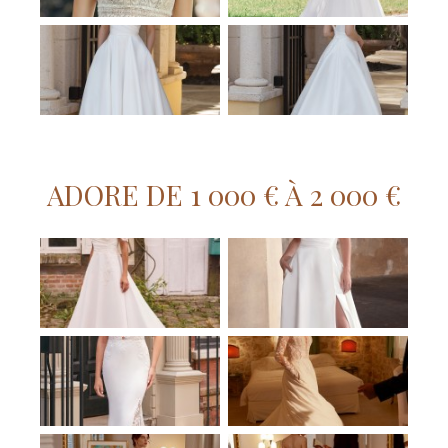
ADORE DE 1 000 € À 2 000 €