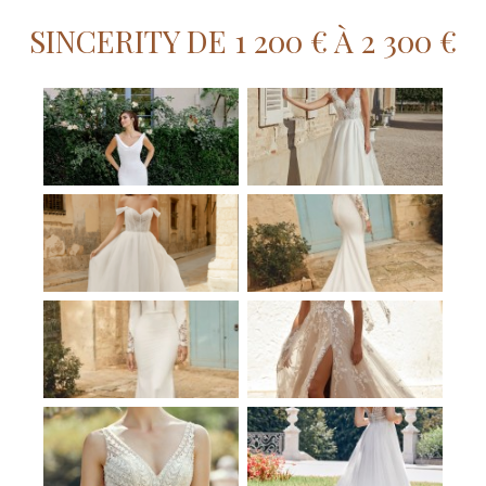
SINCERITY DE 1 200 € À 2 300 €