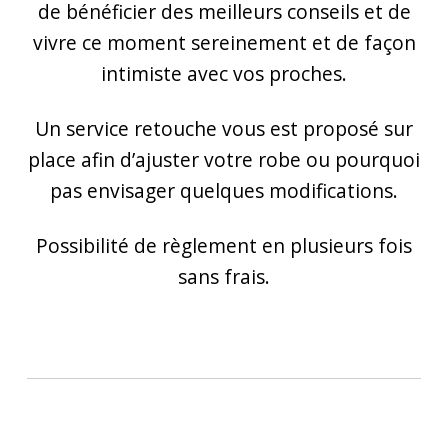
de bénéficier des meilleurs conseils et de
vivre ce moment sereinement et de façon
intimiste avec vos proches.
Un service retouche vous est proposé sur
place afin d’ajuster votre robe ou pourquoi
pas envisager quelques modifications.
Possibilité de règlement en plusieurs fois
sans frais.