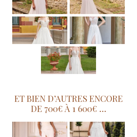
ET BIEN D’AUTRES ENCORE
DE 700€ À 1 600€ …