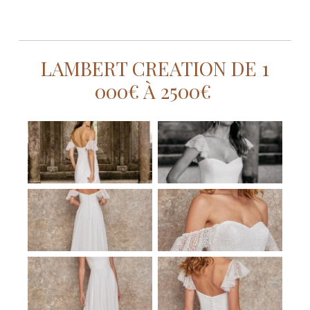
LAMBERT CREATION DE 1
000€ À 2500€