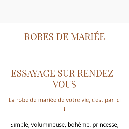
ROBES DE MARIÉE
ESSAYAGE SUR RENDEZ-
VOUS
La robe de mariée de votre vie, c’est par ici
!
Simple, volumineuse, bohème, princesse,