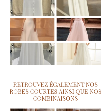
RETROUVEZ ÉGALEMENT NOS
ROBES COURTES AINSI QUE NOS
COMBINAISONS