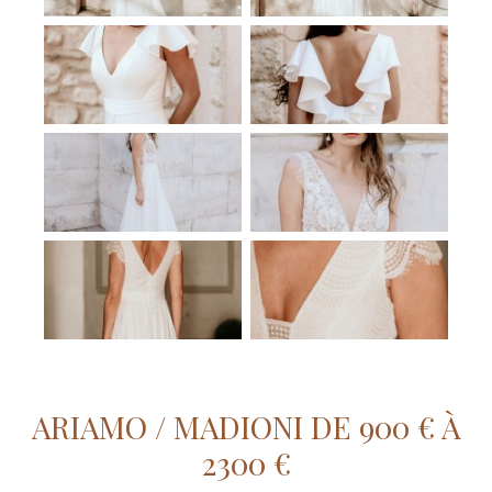
ARIAMO / MADIONI DE 900 € À
2300 €