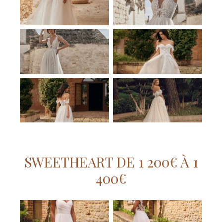
SWEETHEART DE 1 200€ À 1
400€