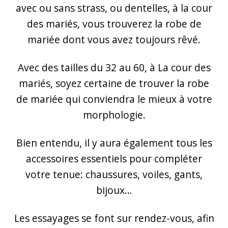
avec ou sans strass, ou dentelles, à la cour
des mariés, vous trouverez la robe de
mariée dont vous avez toujours rêvé.
Avec des tailles du 32 au 60, à La cour des
mariés, soyez certaine de trouver la robe
de mariée qui conviendra le mieux à votre
morphologie.
Bien entendu, il y aura également tous les
accessoires essentiels pour compléter
votre tenue: chaussures, voiles, gants,
bijoux…
Les essayages se font sur rendez-vous, afin