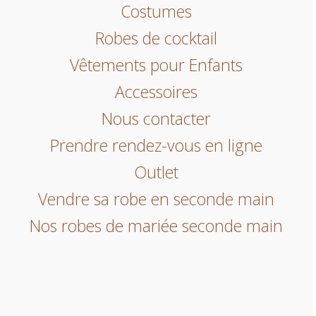
Costumes
Robes de cocktail
Vêtements pour Enfants
Accessoires
Nous contacter
Prendre rendez-vous en ligne
Outlet
Vendre sa robe en seconde main
Nos robes de mariée seconde main