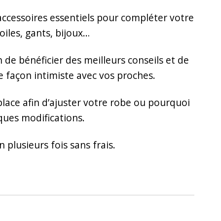
accessoires essentiels pour compléter votre
oiles, gants, bijoux…
 de bénéficier des meilleurs conseils et de
 façon intimiste avec vos proches.
lace afin d’ajuster votre robe ou pourquoi
ques modifications.
 plusieurs fois sans frais.