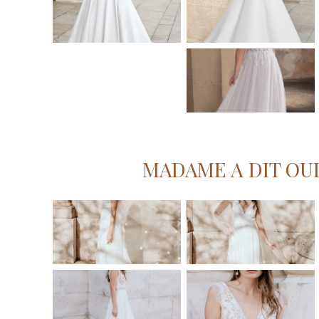
MADAME A DIT OUI 