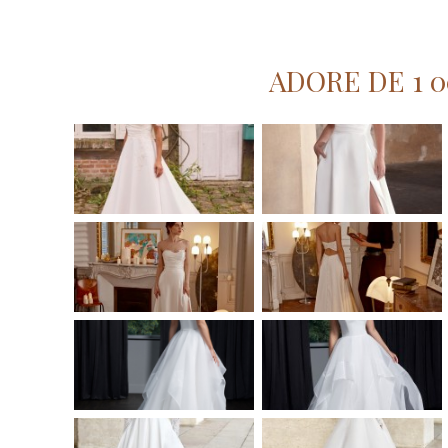
ADORE DE 1 00