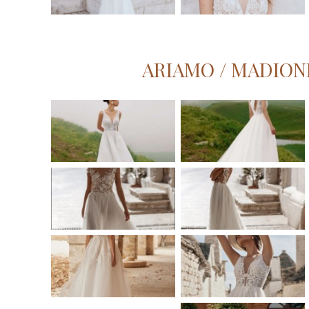
ARIAMO / MADIONI 