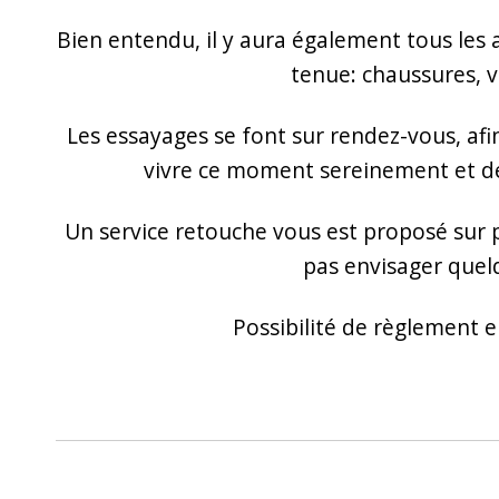
Bien entendu, il y aura également tous les 
tenue: chaussures, v
Les essayages se font sur rendez-vous, afin
vivre ce moment sereinement et de
Un service retouche vous est proposé sur p
pas envisager quel
Possibilité de règlement en