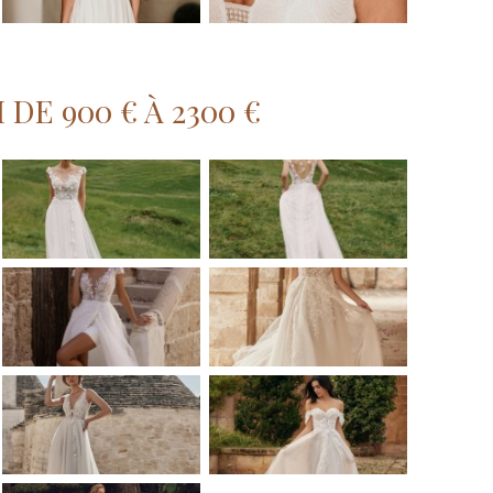
DE 900 € À 2300 €