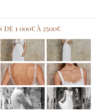
DE 1 000€ À 2500€