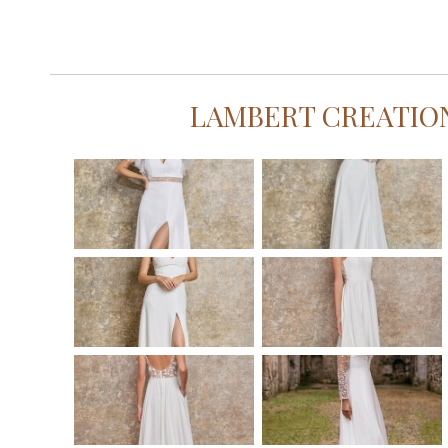
LAMBERT CREATION 