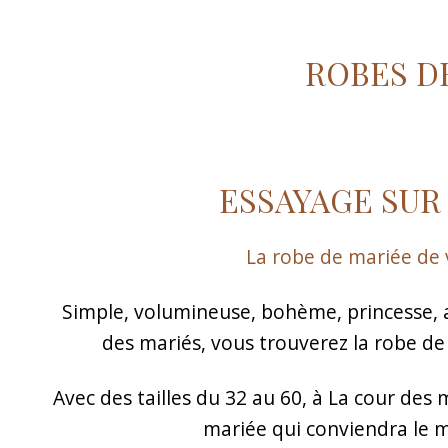
ROBES D
ESSAYAGE SUR
La robe de mariée de vo
Simple, volumineuse, bohème, princesse, av
des mariés, vous trouverez la robe de
Avec des tailles du 32 au 60, à La cour des 
mariée qui conviendra le 