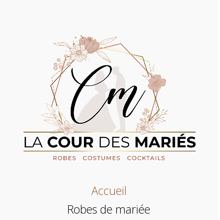
Accueil
Robes de mariée