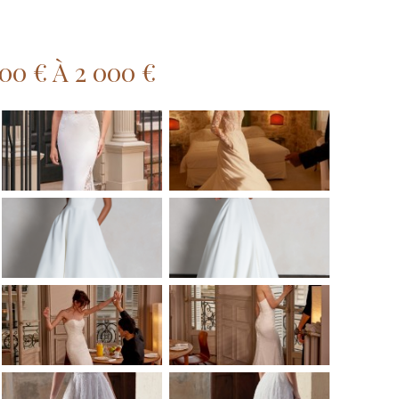
0 € À 2 000 €