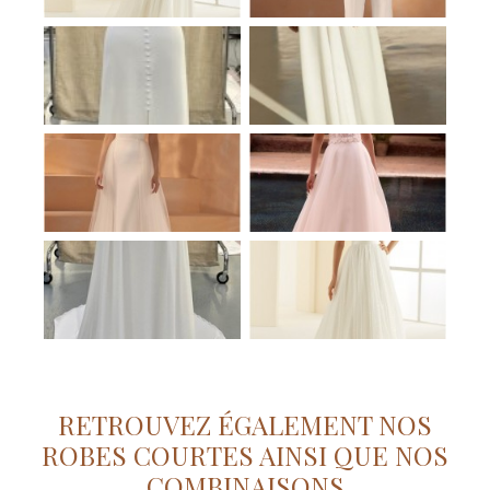
RETROUVEZ ÉGALEMENT NOS
ROBES COURTES AINSI QUE NOS
COMBINAISONS