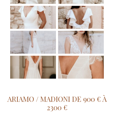
ARIAMO / MADIONI DE 900 € À
2300 €