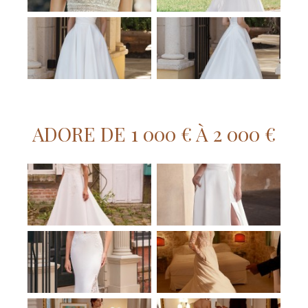
ADORE DE 1 000 € À 2 000 €