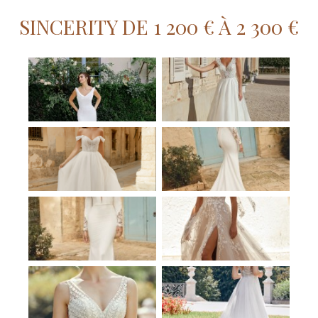
SINCERITY DE 1 200 € À 2 300 €