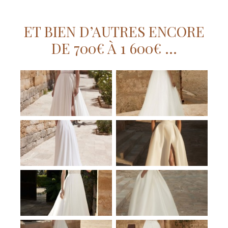
ET BIEN D’AUTRES ENCORE
DE 700€ À 1 600€ …