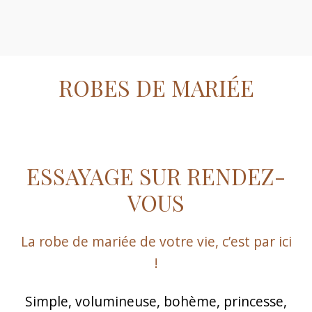
ROBES DE MARIÉE
ESSAYAGE SUR RENDEZ-
VOUS
La robe de mariée de votre vie, c’est par ici
!
Simple, volumineuse, bohème, princesse,