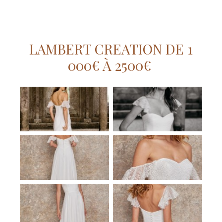
LAMBERT CREATION DE 1
000€ À 2500€