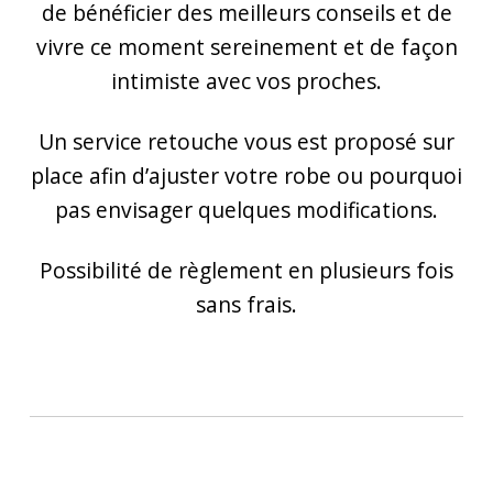
de bénéficier des meilleurs conseils et de
vivre ce moment sereinement et de façon
intimiste avec vos proches.
Un service retouche vous est proposé sur
place afin d’ajuster votre robe ou pourquoi
pas envisager quelques modifications.
Possibilité de règlement en plusieurs fois
sans frais.