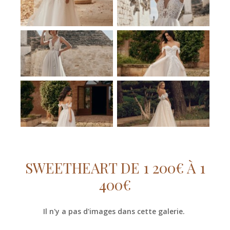
SWEETHEART DE 1 200€ À 1
400€
Il n'y a pas d'images dans cette galerie.