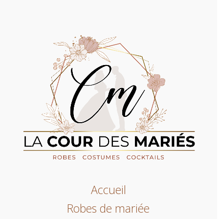
Accueil
Robes de mariée