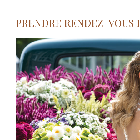
PRENDRE RENDEZ-VOUS 