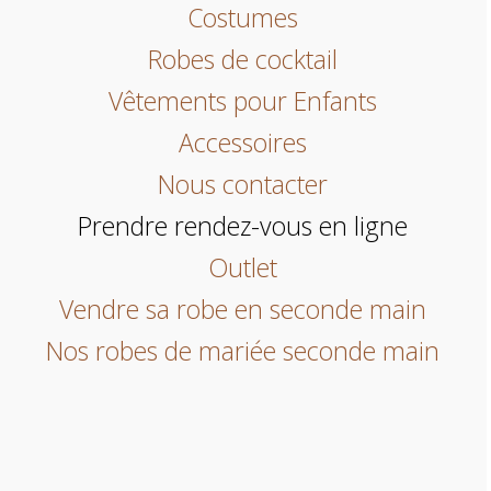
Costumes
Robes de cocktail
Vêtements pour Enfants
Accessoires
Nous contacter
Prendre rendez-vous en ligne
Outlet
Vendre sa robe en seconde main
Nos robes de mariée seconde main