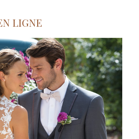
EN LIGNE